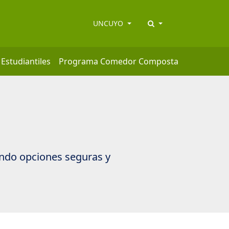
UNCUYO
 Estudiantiles
Programa Comedor Composta
ando opciones seguras y