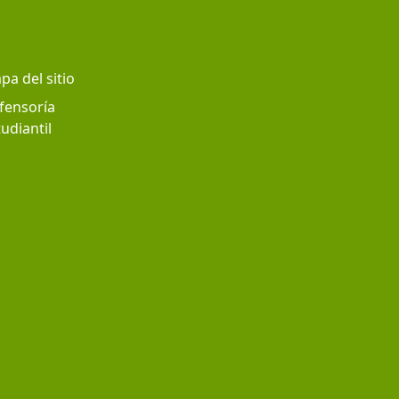
pa del sitio
fensoría
udiantil